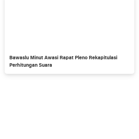
Bawaslu Minut Awasi Rapat Pleno Rekapitulasi
Perhitungan Suara