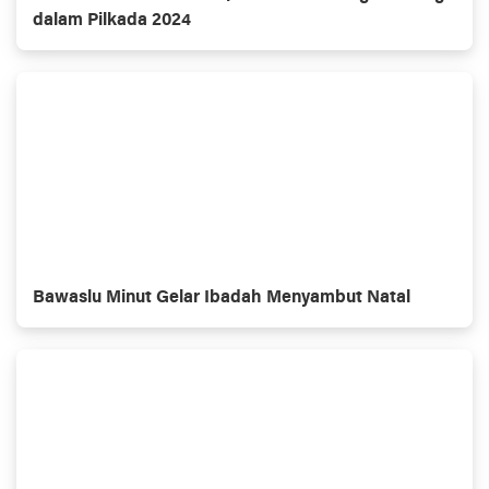
dalam Pilkada 2024
Bawaslu Minut Gelar Ibadah Menyambut Natal