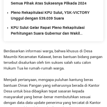
Semua Pihak Atas Suksesnya Pilkada 2024
Pleno Rekapitulasi KPU Sulut, YSK-VICTORY
Unggul dengan 539.039 Suara
KPU Sulut Gelar Rapat Pleno Rekapitulasi
Perhitungan Suara Gubernur dan Wakil
Gubernur dalam Pilkada 2024
Berdasarkan informasi warga, bahwa khusus di Desa
Maumbi Kecamatan Kalawat, beras bantuan bidang pangan
tersebut disalurkan oleh tim sukses salah satu calon
Hukum Tua ke rumah-rumah warga.
Menjadi pertanyaan, mengapa puluhan kantung beras
bantuan Dinas Pangan yang seharusnya berada di Kantor
Desa untuk bisa dibagikan tepat sasaran kepada
masyarakat yang benar-benar membutuhkan sesuai
dengan data-data update penerima yang tercatat di Kantor