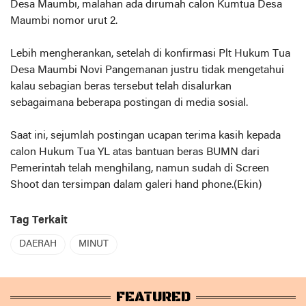
Desa Maumbi, malahan ada dirumah calon Kumtua Desa
Maumbi nomor urut 2.
Lebih mengherankan, setelah di konfirmasi Plt Hukum Tua
Desa Maumbi Novi Pangemanan justru tidak mengetahui
kalau sebagian beras tersebut telah disalurkan
sebagaimana beberapa postingan di media sosial.
Saat ini, sejumlah postingan ucapan terima kasih kepada
calon Hukum Tua YL atas bantuan beras BUMN dari
Pemerintah telah menghilang, namun sudah di Screen
Shoot dan tersimpan dalam galeri hand phone.(Ekin)
Tag Terkait
DAERAH
MINUT
FEATURED