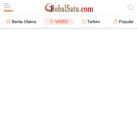
Berita Utama
VIDEO
Terkini
Populer