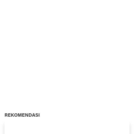
REKOMENDASI