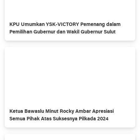
KPU Umumkan YSK-VICTORY Pemenang dalam
Pemilihan Gubernur dan Wakil Gubernur Sulut
Ketua Bawaslu Minut Rocky Ambar Apresiasi
Semua Pihak Atas Suksesnya Pilkada 2024