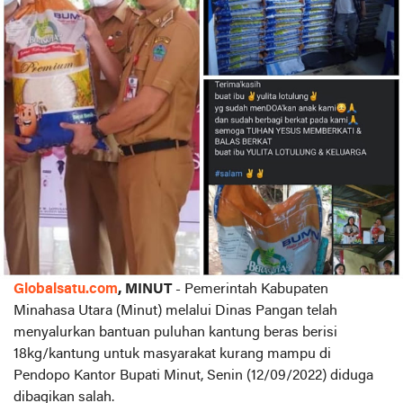
Globalsatu.com
, MINUT
- Pemerintah Kabupaten
Minahasa Utara (Minut) melalui Dinas Pangan telah
menyalurkan bantuan puluhan kantung beras berisi
18kg/kantung untuk masyarakat kurang mampu di
Pendopo Kantor Bupati Minut, Senin (12/09/2022) diduga
dibagikan salah.