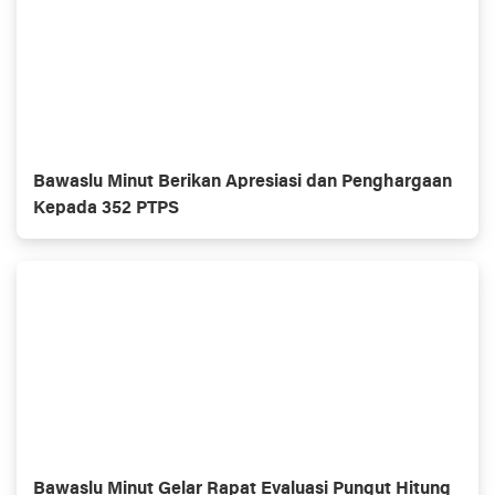
Bawaslu Minut Berikan Apresiasi dan Penghargaan
Kepada 352 PTPS
Bawaslu Minut Gelar Rapat Evaluasi Pungut Hitung