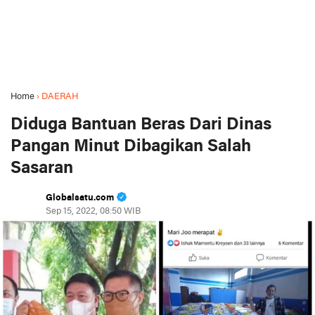
Home
›
DAERAH
Diduga Bantuan Beras Dari Dinas
Pangan Minut Dibagikan Salah
Sasaran
Globalsatu.com
Sep 15, 2022, 08:50 WIB