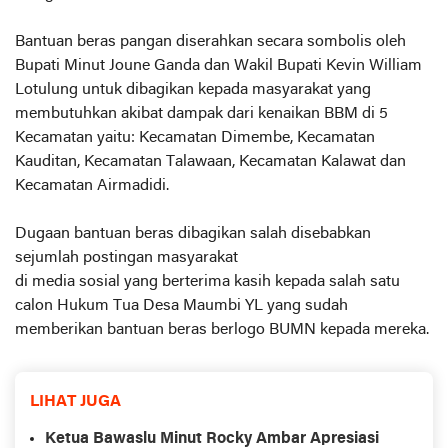
Bantuan beras pangan diserahkan secara sombolis oleh
Bupati Minut Joune Ganda dan Wakil Bupati Kevin William
Lotulung untuk dibagikan kepada masyarakat yang
membutuhkan akibat dampak dari kenaikan BBM di 5
Kecamatan yaitu: Kecamatan Dimembe, Kecamatan
Kauditan, Kecamatan Talawaan, Kecamatan Kalawat dan
Kecamatan Airmadidi.
Dugaan bantuan beras dibagikan salah disebabkan
sejumlah postingan masyarakat
di media sosial yang berterima kasih kepada salah satu
calon Hukum Tua Desa Maumbi YL yang sudah
memberikan bantuan beras berlogo BUMN kepada mereka.
LIHAT JUGA
Ketua Bawaslu Minut Rocky Ambar Apresiasi