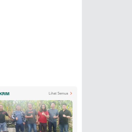
KRIM
Lihat Semua