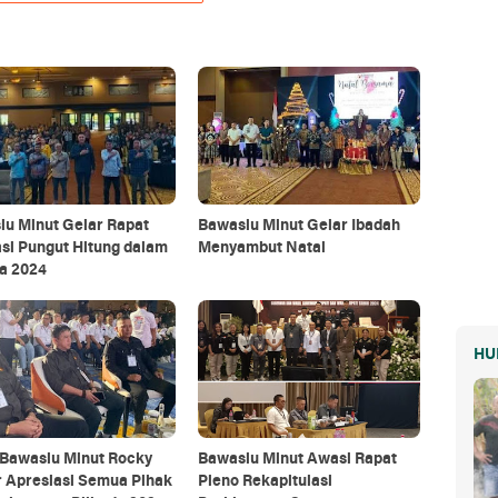
lu Minut Gelar Rapat
Bawaslu Minut Gelar Ibadah
si Pungut Hitung dalam
Menyambut Natal
a 2024
HU
 Bawaslu Minut Rocky
Bawaslu Minut Awasi Rapat
 Apresiasi Semua Pihak
Pleno Rekapitulasi