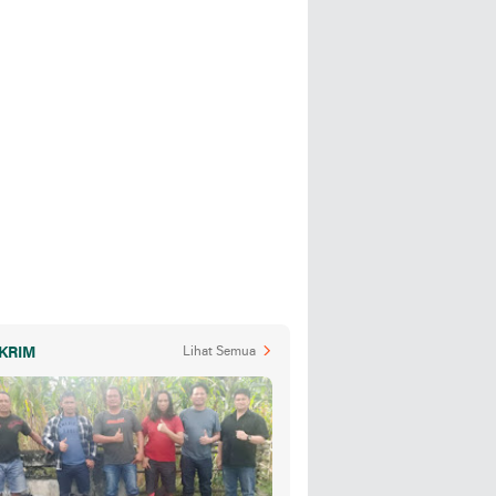
KRIM
Lihat Semua