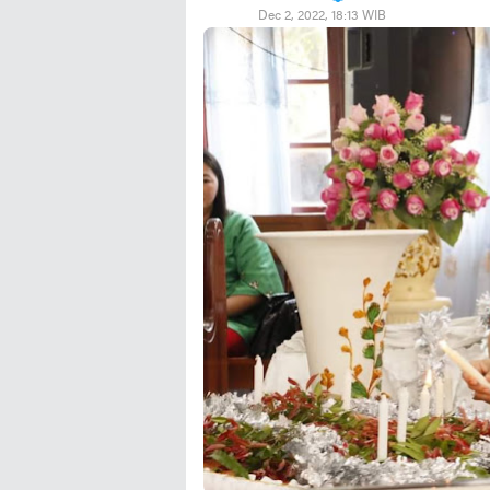
Dec 2, 2022, 18:13 WIB