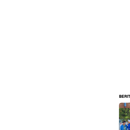
BERIT