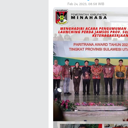
Feb 24, 2023, 08:58 WIB