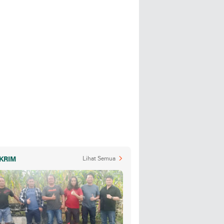
KRIM
Lihat Semua