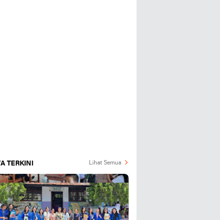
A TERKINI
Lihat Semua