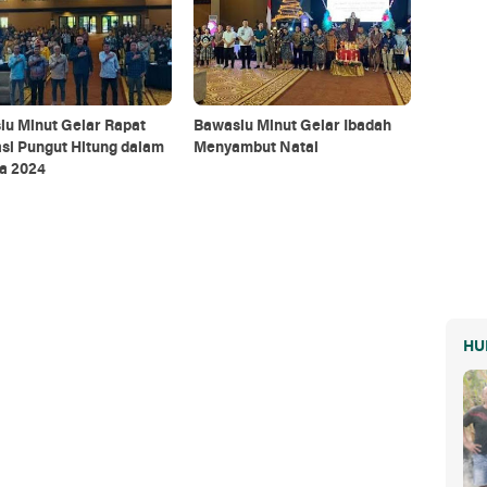
lu Minut Gelar Rapat
Bawaslu Minut Gelar Ibadah
si Pungut Hitung dalam
Menyambut Natal
a 2024
HU