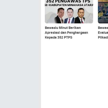
Bawaslu Minut Berikan
Bawas
Apresiasi dan Penghargaan
Evalua
Kepada 352 PTPS
Pilkad