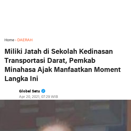
Home
›
DAERAH
Miliki Jatah di Sekolah Kedinasan
Transportasi Darat, Pemkab
Minahasa Ajak Manfaatkan Moment
Langka Ini
Global Satu
Apr 20, 2021, 07:29 WIB