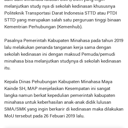
melanjutkan study nya di sekolah kedinasan khususnya
Politeknik Transportasi Darat Indonesia STTD atau PTDI
STTD yang merupakan salah satu perguruan tinggi binaan
Kementrian Perhubungan (Kemenhub).
Pasalnya Pemerintah Kabupaten Minahasa pada tahun 2019
lalu melakukan penanda tanganan kerja sama dengan
sekolah kedinasan ini dengan maksud Pemuda/pemudi
minahasa bisa melanjutkan studynya di sekolah kedinasan
itu.
Kepala Dinas Pehubungan Kabupaten Minahasa Maya
Kainde SH, MAP menjelaskan Kesempatan ini sangat
langka namun berkat kepedulian pemerintah kabupaten
minahasa untuk keberhasilan anak-anak didik lulusan
SMA/SMK yang ingin berkarir di kedinasan maka dilakukan
MoU tersebut pada 26 Febuari 2019 lalu.