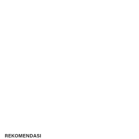
REKOMENDASI