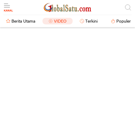
Berita Utama
VIDEO
Terkini
Populer