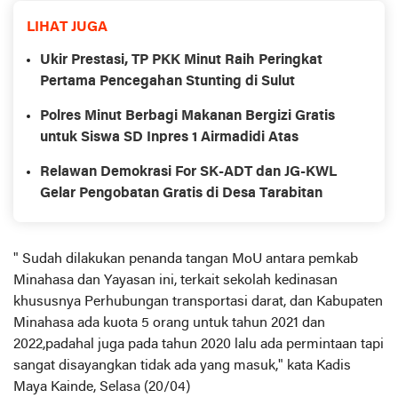
LIHAT JUGA
Ukir Prestasi, TP PKK Minut Raih Peringkat
Pertama Pencegahan Stunting di Sulut
Polres Minut Berbagi Makanan Bergizi Gratis
untuk Siswa SD Inpres 1 Airmadidi Atas
Relawan Demokrasi For SK-ADT dan JG-KWL
Gelar Pengobatan Gratis di Desa Tarabitan
" Sudah dilakukan penanda tangan MoU antara pemkab
Minahasa dan Yayasan ini, terkait sekolah kedinasan
khususnya Perhubungan transportasi darat, dan Kabupaten
Minahasa ada kuota 5 orang untuk tahun 2021 dan
2022,padahal juga pada tahun 2020 lalu ada permintaan tapi
sangat disayangkan tidak ada yang masuk," kata Kadis
Maya Kainde, Selasa (20/04)