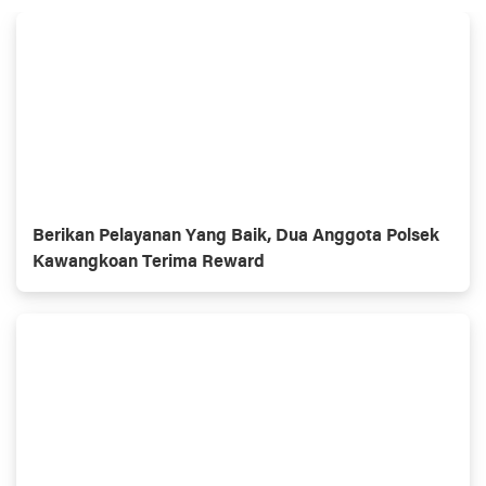
Berikan Pelayanan Yang Baik, Dua Anggota Polsek
Kawangkoan Terima Reward