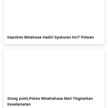
Kapolres Minahasa Hadiri Syukuran HUT Polwan
Stong point,Polres Minahahasa Mari Tingkatkan
Keselamatan