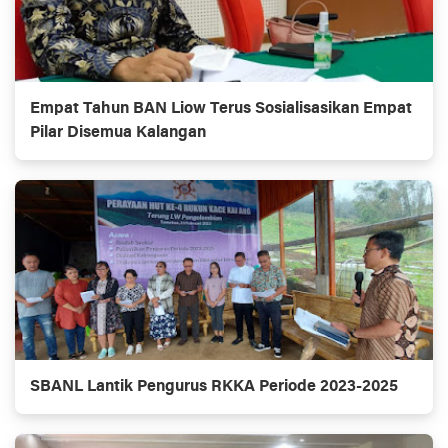
Empat Tahun BAN Liow Terus Sosialisasikan Empat
Pilar Disemua Kalangan
SBANL Lantik Pengurus RKKA Periode 2023-2025