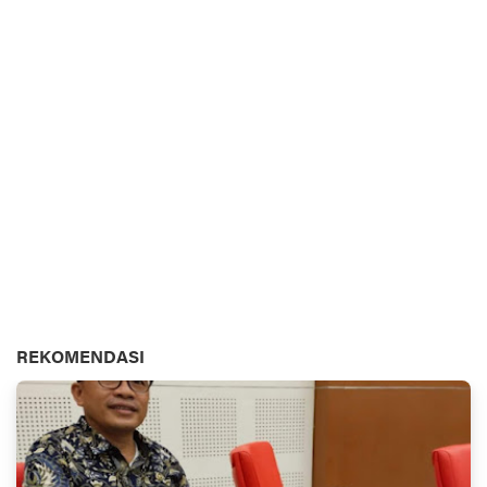
REKOMENDASI