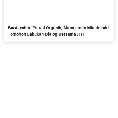
Berdayakan Petani Organik, Manajemen Michinoeki
Tomohon Lakukan Dialog Bersama JTH