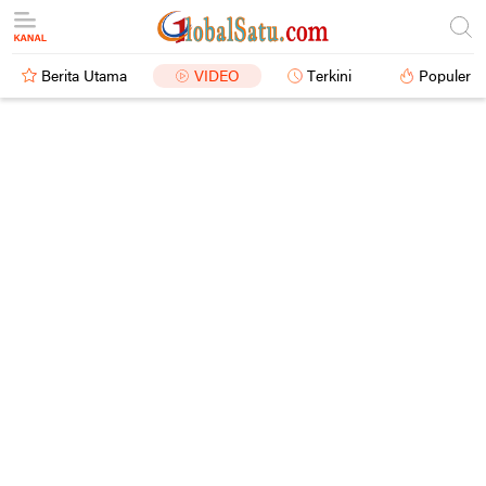
Berita Utama
VIDEO
Terkini
Populer