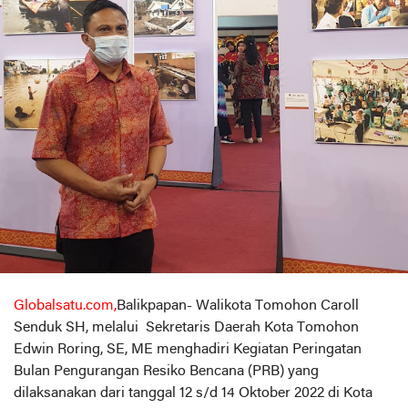
Globalsatu.com,
Balikpapan- Walikota Tomohon Caroll
Senduk SH, melalui Sekretaris Daerah Kota Tomohon
Edwin Roring, SE, ME menghadiri Kegiatan Peringatan
Bulan Pengurangan Resiko Bencana (PRB) yang
dilaksanakan dari tanggal 12 s/d 14 Oktober 2022 di Kota