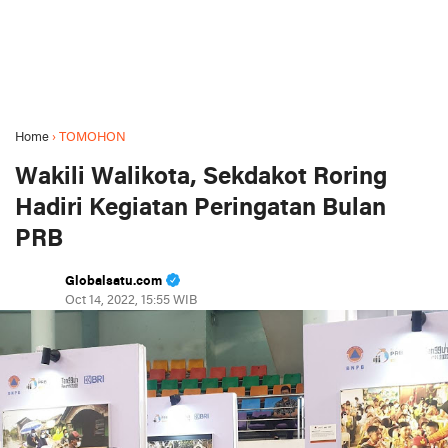
Home
›
TOMOHON
Wakili Walikota, Sekdakot Roring
Hadiri Kegiatan Peringatan Bulan
PRB
Globalsatu.com
Oct 14, 2022, 15:55 WIB