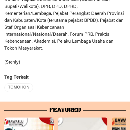
Bupati/Walikota), DPR, DPD, DPRD,
Kementerian/Lembaga, Pejabat Perangkat Daerah Provinsi
dan Kabupaten/Kota (terutama pejabat BPBD), Pejabat dan
Staf Organisasi Kebencanaan
Internasional/Nasional/Daerah, Forum PRB, Praktisi
Kebencanaan, Akademisi, Pelaku Lembaga Usaha dan
Tokoh Masyarakat.
(Stenly)
Tag Terkait
TOMOHON
FEATURED