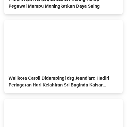
Pegawai Mampu Meningkatkan Daya Saing
Walikota Caroll Didampingi drg Jeand'arc Hadiri
Peringatan Hari Kelahiran Sri Baginda Kaisar
Jepang