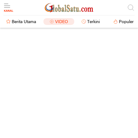
Berita Utama
VIDEO
Terkini
Populer