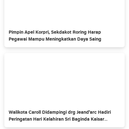
Pimpin Apel Korpri, Sekdakot Roring Harap
Pegawai Mampu Meningkatkan Daya Saing
Walikota Caroll Didampingi drg Jeand'arc Hadiri
Peringatan Hari Kelahiran Sri Baginda Kaisar
Jepang