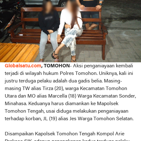
Globalsatu.com
, TOMOHON
- Aksi penganiayaan kembali
terjadi di wilayah hukum Polres Tomohon. Uniknya, kali ini
justru terduga pelaku adalah dua gadis belia. Masing-
masing TW alias Tirza (20), warga Kecamatan Tomohon
Utara dan MO alias Marcella (18) Warga Kecamatan Sonder,
Minahasa. Keduanya harus diamankan ke Mapolsek
Tomohon Tengah, usai diduga melakukan penganiayaan
terhadap korban, JL (19) alias Jes Warga Tomohon Selatan.
Disampaikan Kapolsek Tomohon Tengah Kompol Arie