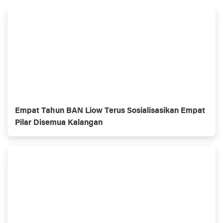
Empat Tahun BAN Liow Terus Sosialisasikan Empat
Pilar Disemua Kalangan