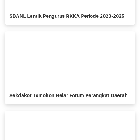
SBANL Lantik Pengurus RKKA Periode 2023-2025
Sekdakot Tomohon Gelar Forum Perangkat Daerah