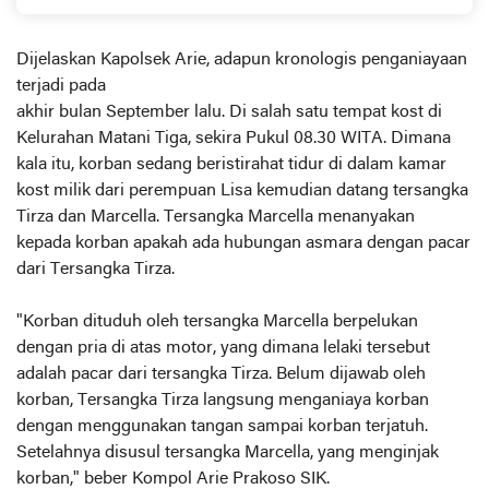
Dijelaskan Kapolsek Arie, adapun kronologis penganiayaan
terjadi pada
akhir bulan September lalu. Di salah satu tempat kost di
Kelurahan Matani Tiga, sekira Pukul 08.30 WITA. Dimana
kala itu, korban sedang beristirahat tidur di dalam kamar
kost milik dari perempuan Lisa kemudian datang tersangka
Tirza dan Marcella. Tersangka Marcella menanyakan
kepada korban apakah ada hubungan asmara dengan pacar
dari Tersangka Tirza.
"Korban dituduh oleh tersangka Marcella berpelukan
dengan pria di atas motor, yang dimana lelaki tersebut
adalah pacar dari tersangka Tirza. Belum dijawab oleh
korban, Tersangka Tirza langsung menganiaya korban
dengan menggunakan tangan sampai korban terjatuh.
Setelahnya disusul tersangka Marcella, yang menginjak
korban," beber Kompol Arie Prakoso SIK.