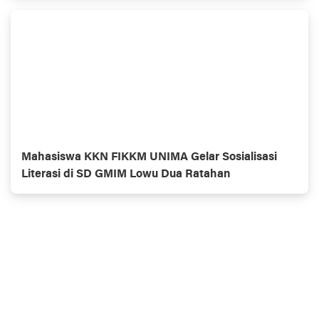
Mahasiswa KKN FIKKM UNIMA Gelar Sosialisasi
Literasi di SD GMIM Lowu Dua Ratahan