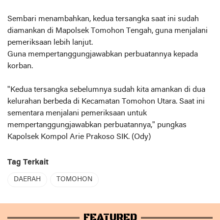
Sembari menambahkan, kedua tersangka saat ini sudah
diamankan di Mapolsek Tomohon Tengah, guna menjalani
pemeriksaan lebih lanjut.
Guna mempertanggungjawabkan perbuatannya kepada
korban.
"Kedua tersangka sebelumnya sudah kita amankan di dua
kelurahan berbeda di Kecamatan Tomohon Utara. Saat ini
sementara menjalani pemeriksaan untuk
mempertanggungjawabkan perbuatannya," pungkas
Kapolsek Kompol Arie Prakoso SIK. (Ody)
Tag Terkait
DAERAH
TOMOHON
FEATURED