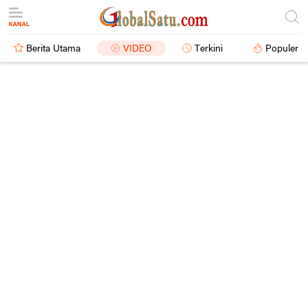
Berita Utama
VIDEO
Terkini
Populer