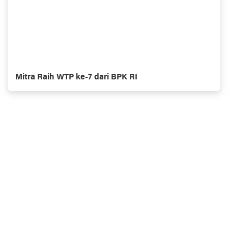
Mitra Raih WTP ke-7 dari BPK RI