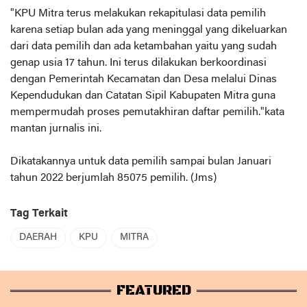
"KPU Mitra terus melakukan rekapitulasi data pemilih
karena setiap bulan ada yang meninggal yang dikeluarkan
dari data pemilih dan ada ketambahan yaitu yang sudah
genap usia 17 tahun. Ini terus dilakukan berkoordinasi
dengan Pemerintah Kecamatan dan Desa melalui Dinas
Kependudukan dan Catatan Sipil Kabupaten Mitra guna
mempermudah proses pemutakhiran daftar pemilih."kata
mantan jurnalis ini.
Dikatakannya untuk data pemilih sampai bulan Januari
tahun 2022 berjumlah 85075 pemilih. (Jms)
Tag Terkait
DAERAH
KPU
MITRA
FEATURED