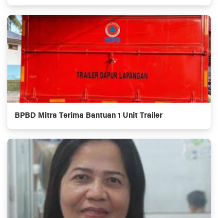
BPBD Mitra Terima Bantuan 1 Unit Trailer