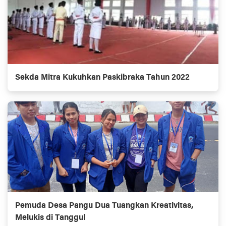
Sekda Mitra Kukuhkan Paskibraka Tahun 2022
Pemuda Desa Pangu Dua Tuangkan Kreativitas,
Melukis di Tanggul