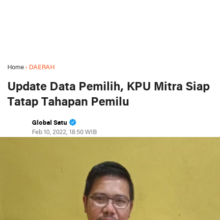
Home
›
DAERAH
Update Data Pemilih, KPU Mitra Siap
Tatap Tahapan Pemilu
Global Satu
Feb 10, 2022, 18:50 WIB