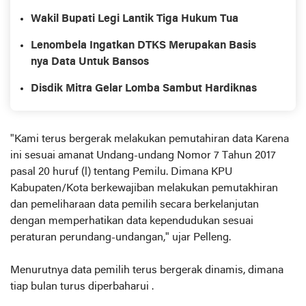
Wakil Bupati Legi Lantik Tiga Hukum Tua
Lenombela Ingatkan DTKS Merupakan Basis
nya Data Untuk Bansos
Disdik Mitra Gelar Lomba Sambut Hardiknas
"Kami terus bergerak melakukan pemutahiran data Karena
ini sesuai amanat Undang-undang Nomor 7 Tahun 2017
pasal 20 huruf (l) tentang Pemilu. Dimana KPU
Kabupaten/Kota berkewajiban melakukan pemutakhiran
dan pemeliharaan data pemilih secara berkelanjutan
dengan memperhatikan data kependudukan sesuai
peraturan perundang-undangan," ujar Pelleng.
Menurutnya data pemilih terus bergerak dinamis, dimana
tiap bulan turus diperbaharui .