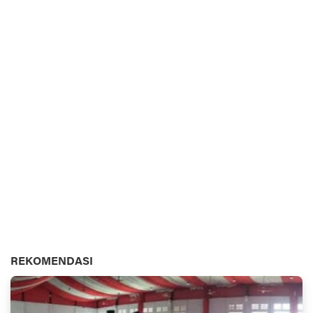
REKOMENDASI