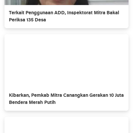
Terkait Penggunaan ADD, Inspektorat Mitra Bakal
Periksa 135 Desa
Kibarkan, Pemkab Mitra Canangkan Gerakan 10 Juta
Bendera Merah Putih