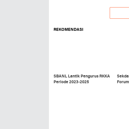
REKOMENDASI
SBANL Lantik Pengurus RKKA
Sekda
Periode 2023-2025
Forum