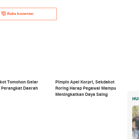
Buka komentar
kot Tomohon Gelar
Pimpin Apel Korpri, Sekdakot
 Perangkat Daerah
Roring Harap Pegawai Mampu
Meningkatkan Daya Saing
HU