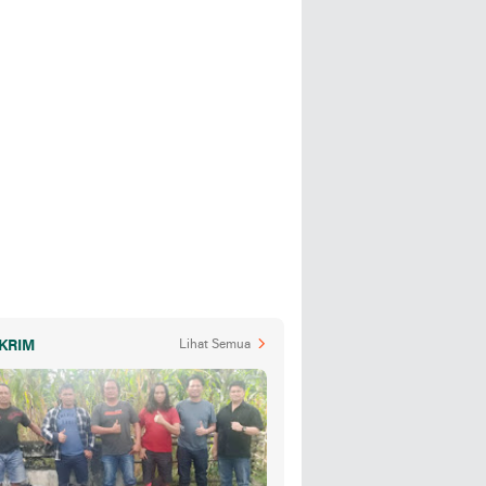
KRIM
Lihat Semua