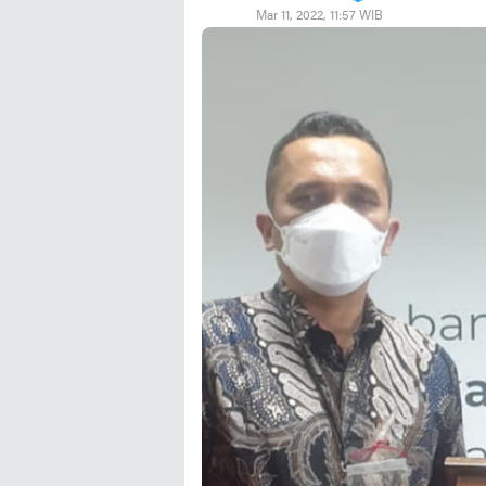
Mar 11, 2022, 11:57 WIB