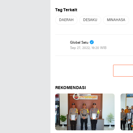
Tag Terkait
DAERAH
DESAKU
MINAHASA
Global Satu
Sep 27, 2022, 19:20 WIB
REKOMENDASI