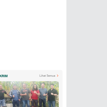
KRIM
Lihat Semua