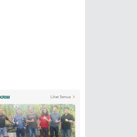
KRIM
Lihat Semua