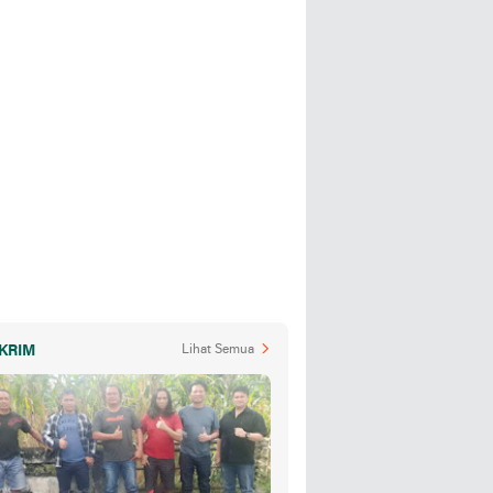
KRIM
Lihat Semua