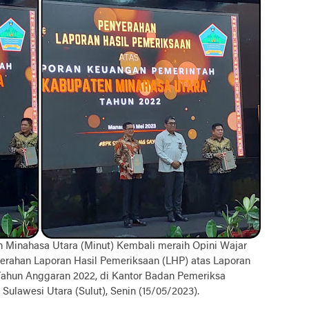
 Minahasa Utara (Minut) Kembali meraih Opini Wajar
rahan Laporan Hasil Pemeriksaan (LHP) atas Laporan
ahun Anggaran 2022, di Kantor Badan Pemeriksa
Sulawesi Utara (Sulut), Senin (15/05/2023).