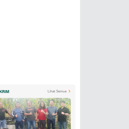
KRIM
Lihat Semua