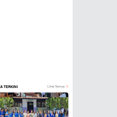
A TERKINI
Lihat Semua