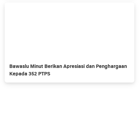
Bawaslu Minut Berikan Apresiasi dan Penghargaan
Kepada 352 PTPS