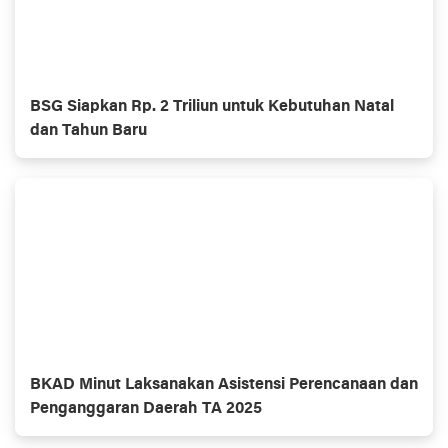
BSG Siapkan Rp. 2 Triliun untuk Kebutuhan Natal
dan Tahun Baru
BKAD Minut Laksanakan Asistensi Perencanaan dan
Penganggaran Daerah TA 2025