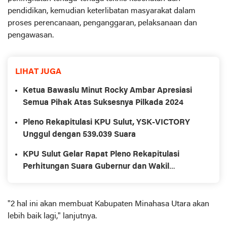
pendidikan, kemudian keterlibatan masyarakat dalam
proses perencanaan, penganggaran, pelaksanaan dan
pengawasan.
LIHAT JUGA
Ketua Bawaslu Minut Rocky Ambar Apresiasi
Semua Pihak Atas Suksesnya Pilkada 2024
Pleno Rekapitulasi KPU Sulut, YSK-VICTORY
Unggul dengan 539.039 Suara
KPU Sulut Gelar Rapat Pleno Rekapitulasi
Perhitungan Suara Gubernur dan Wakil
Gubernur dalam Pilkada 2024
"2 hal ini akan membuat Kabupaten Minahasa Utara akan
lebih baik lagi," lanjutnya.