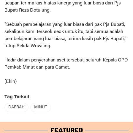
ucapan terima kasih atas kinerja yang luar biasa dari Pjs
Bupati Reza Dotulung.
"Sebuah pembelajaran yang luar biasa dari pak Pjs Bupati,
sekalipun kami terseok-seok untuk itu, tapi semua adalah
pembelajaran yang luar biasa, terima kasih pak Pjs Bupati,"
tutup Sekda Wowiling.
Hadir dalam penyerahan aset tersebut, seluruh Kepala OPD
Pemkab Minut dan para Camat.
(Ekin)
Tag Terkait
DAERAH
MINUT
FEATURED