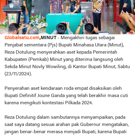
Globalsatu.com
,MINUT
- Mengakhiri tugas sebagai
Penjabat sementara (Pjs) Bupati Minahasa Utara (Minut),
Reza Dotulung menyerahkan aset kepada Pemerintah
Kabupaten (Pemkab) Minut yang diterima langsung oleh
Sekda Minut Novly Wowiling, di Kantor Bupati Minut, Sabtu
(23/11/2024).
Penyerahan aset kendaraan roda empat disaksikan oleh
Bupati Definitif Joune Ganda yang telah berakhir masa cuti
karena mengikuti kontestasi Pilkada 2024.
Reza Dotulung dalam sambutannya menyampaikan, pada
saat saya datang sesuai arahan pak Gubernur mengatakan,
jangan benar-benar merasa menjadi Bupati, karena Bupati