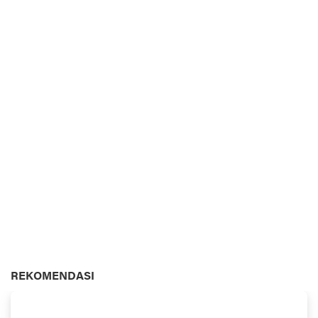
REKOMENDASI