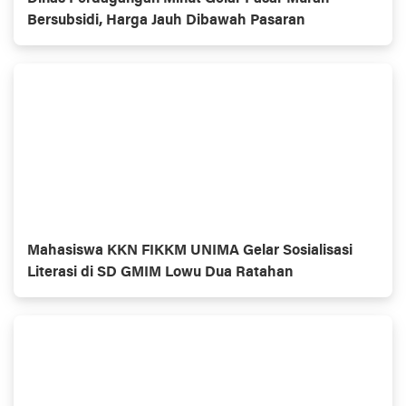
Bersubsidi, Harga Jauh Dibawah Pasaran
Mahasiswa KKN FIKKM UNIMA Gelar Sosialisasi
Literasi di SD GMIM Lowu Dua Ratahan