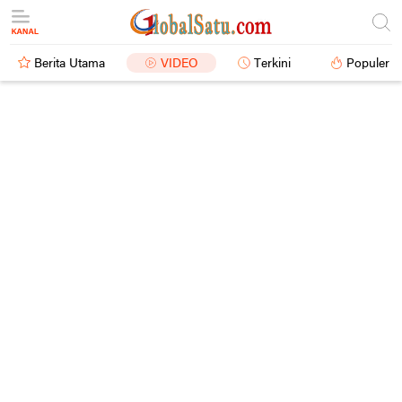
Berita Utama
VIDEO
Terkini
Populer