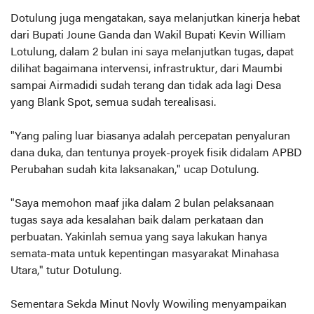
Dotulung juga mengatakan, saya melanjutkan kinerja hebat
dari Bupati Joune Ganda dan Wakil Bupati Kevin William
Lotulung, dalam 2 bulan ini saya melanjutkan tugas, dapat
dilihat bagaimana intervensi, infrastruktur, dari Maumbi
sampai Airmadidi sudah terang dan tidak ada lagi Desa
yang Blank Spot, semua sudah terealisasi.
"Yang paling luar biasanya adalah percepatan penyaluran
dana duka, dan tentunya proyek-proyek fisik didalam APBD
Perubahan sudah kita laksanakan," ucap Dotulung.
"Saya memohon maaf jika dalam 2 bulan pelaksanaan
tugas saya ada kesalahan baik dalam perkataan dan
perbuatan. Yakinlah semua yang saya lakukan hanya
semata-mata untuk kepentingan masyarakat Minahasa
Utara," tutur Dotulung.
Sementara Sekda Minut Novly Wowiling menyampaikan