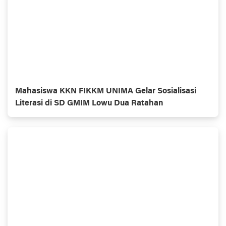
Mahasiswa KKN FIKKM UNIMA Gelar Sosialisasi
Literasi di SD GMIM Lowu Dua Ratahan