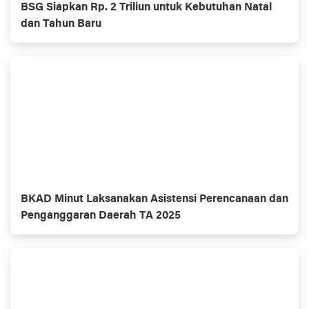
BSG Siapkan Rp. 2 Triliun untuk Kebutuhan Natal
dan Tahun Baru
BKAD Minut Laksanakan Asistensi Perencanaan dan
Penganggaran Daerah TA 2025