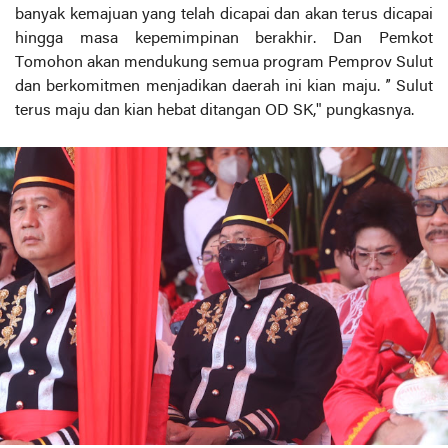
banyak kemajuan yang telah dicapai dan akan terus dicapai
hingga masa kepemimpinan berakhir. Dan Pemkot
Tomohon akan mendukung semua program Pemprov Sulut
dan berkomitmen menjadikan daerah ini kian maju. ” Sulut
terus maju dan kian hebat ditangan OD SK," pungkasnya.