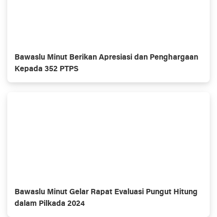
Bawaslu Minut Berikan Apresiasi dan Penghargaan
Kepada 352 PTPS
Bawaslu Minut Gelar Rapat Evaluasi Pungut Hitung
dalam Pilkada 2024