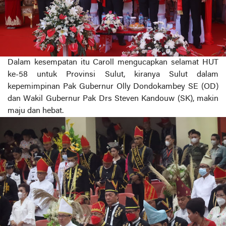
Dalam kesempatan itu Caroll mengucapkan selamat HUT
ke-58 untuk Provinsi Sulut, kiranya Sulut dalam
kepemimpinan Pak Gubernur Olly Dondokambey SE (OD)
dan Wakil Gubernur Pak Drs Steven Kandouw (SK), makin
maju dan hebat.