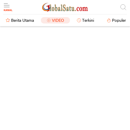
Berita Utama
VIDEO
Terkini
Populer