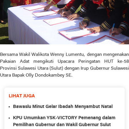
Bersama Wakil Walikota Wenny Lumentu, dengan mengenakan
Pakaian Adat mengikuti Upacara Peringatan HUT ke-58
Provinsi Sulawesi Utara (Sulut) dengan Irup Gubernur Sulawesi
Utara Bapak Olly Dondokambey SE.
LIHAT JUGA
Bawaslu Minut Gelar Ibadah Menyambut Natal
KPU Umumkan YSK-VICTORY Pemenang dalam
Pemilihan Gubernur dan Wakil Gubernur Sulut