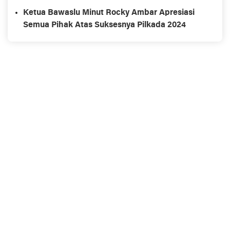
Ketua Bawaslu Minut Rocky Ambar Apresiasi
Semua Pihak Atas Suksesnya Pilkada 2024