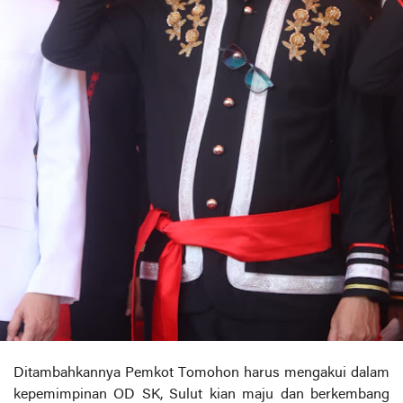
Ditambahkannya Pemkot Tomohon harus mengakui dalam
kepemimpinan OD SK, Sulut kian maju dan berkembang