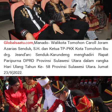
Globalsaatu.com,
Manado- Walikota Tomohon Caroll Joram
Azarias Senduk, S.H. dan Ketua TP-PKK Kota Tomohon Ibu
drg. Jeand'arc Senduk-Karundeng menghadiri Rapat
Paripurna DPRD Provinsi Sulawesi Utara dalam rangka
Hari Ulang Tahun Ke- 58 Provinsi Sulawesi Utara. Jumat
23/9)2022.