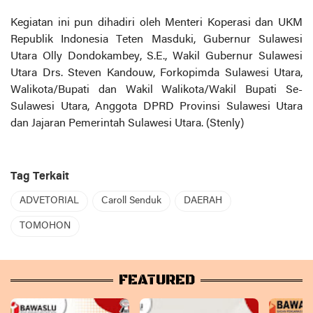
Kegiatan ini pun dihadiri oleh Menteri Koperasi dan UKM
Republik Indonesia Teten Masduki, Gubernur Sulawesi
Utara Olly Dondokambey, S.E., Wakil Gubernur Sulawesi
Utara Drs. Steven Kandouw, Forkopimda Sulawesi Utara,
Walikota/Bupati dan Wakil Walikota/Wakil Bupati Se-
Sulawesi Utara, Anggota DPRD Provinsi Sulawesi Utara
dan Jajaran Pemerintah Sulawesi Utara. (
Stenly)
Tag Terkait
ADVETORIAL
Caroll Senduk
DAERAH
TOMOHON
FEATURED