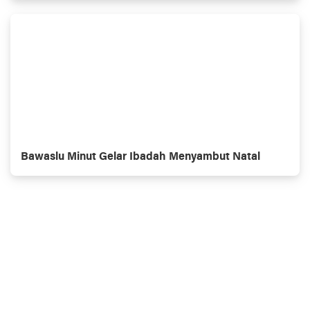
Bawaslu Minut Gelar Ibadah Menyambut Natal