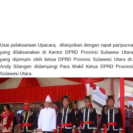
Usai pelaksanaan Upacara, dilanjutkan dengan rapat paripurna
yang dilaksanakan di Kantor DPRD Provinsi Sulawesi Utara
yang dipimpin oleh ketua DPRD Provinsi Sulawesi Utara dr.
Andy Silangen didampingi Para Wakil Ketua DPRD Provinsi
Sulawesi Utara.