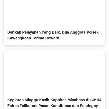
Berikan Pelayanan Yang Baik, Dua Anggota Polsek
Kawangkoan Terima Reward
Kegiatan Minggu Kasih Kapolres Minahasa di GMIM
Zaitun Talikuran: Pesan Kamtibmas dan Pentingnya