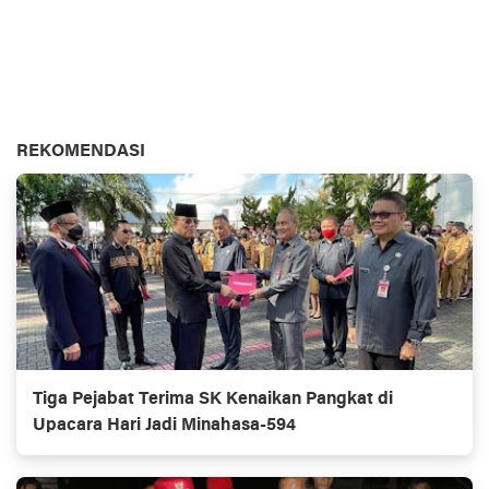
REKOMENDASI
Tiga Pejabat Terima SK Kenaikan Pangkat di
Upacara Hari Jadi Minahasa-594