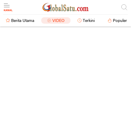
Berita Utama
VIDEO
Terkini
Populer