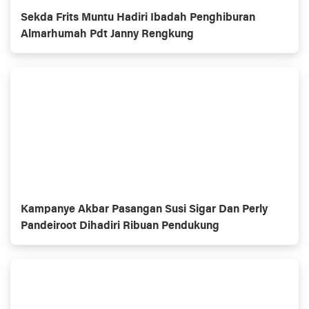
Sekda Frits Muntu Hadiri Ibadah Penghiburan
Almarhumah Pdt Janny Rengkung
Kampanye Akbar Pasangan Susi Sigar Dan Perly
Pandeiroot Dihadiri Ribuan Pendukung