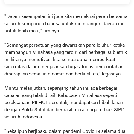
Pemkab Minsel
"Dalam kesempatan ini juga kita memaknai peran bersama
seluruh komponen bangsa untuk membangun daerah ini
untuk lebih maju," urainya.
"Semangat persatuan yang diwariskan para leluhur ketika
membangun Minahasa yang terdiri dari berbagai sub etnik
ini kiranya memotivasi kita semua guna memperkuat
sinergitas dalam menjalankan tugas-tugas pemerintahan,
diharapkan semakin dinamis dan berkualitas," tegasnya.
Muntu melanjutkan, sepanjang tahun ini, ada berbagai
capaian yang telah diraih Kabupaten Minahasa seperti
pelaksanaan PILHUT serentak, mendapatkan hibah lahan
dengan Polda Sulut dan berhasil meraih tiga terbaik SIPD
seluruh Indonesia.
"Sekalipun berjibaku dalam pandemi Covid 19 selama dua