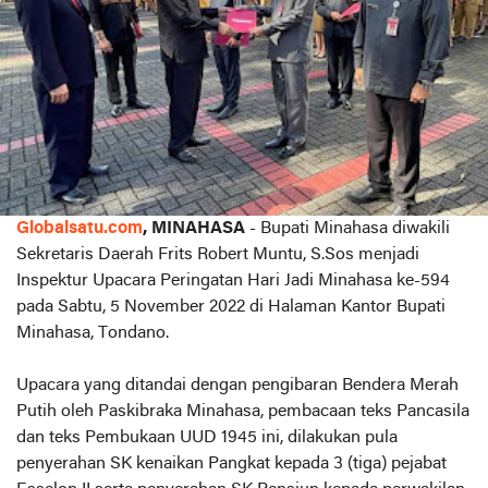
Globalsatu.com
, MINAHASA
- Bupati Minahasa diwakili
Sekretaris Daerah Frits Robert Muntu, S.Sos menjadi
Inspektur Upacara Peringatan Hari Jadi Minahasa ke-594
pada Sabtu, 5 November 2022 di Halaman Kantor Bupati
Minahasa, Tondano.
Upacara yang ditandai dengan pengibaran Bendera Merah
Putih oleh Paskibraka Minahasa, pembacaan teks Pancasila
dan teks Pembukaan UUD 1945 ini, dilakukan pula
penyerahan SK kenaikan Pangkat kepada 3 (tiga) pejabat