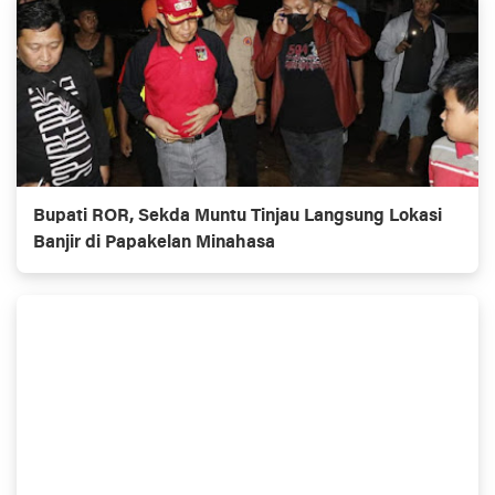
Bupati ROR, Sekda Muntu Tinjau Langsung Lokasi
Banjir di Papakelan Minahasa