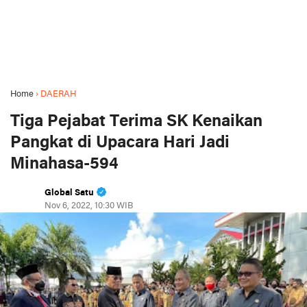
Home
›
DAERAH
Tiga Pejabat Terima SK Kenaikan
Pangkat di Upacara Hari Jadi
Minahasa-594
Global Satu
Nov 6, 2022, 10:30 WIB