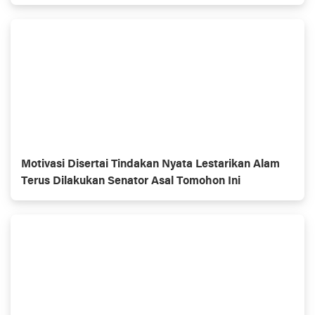
Motivasi Disertai Tindakan Nyata Lestarikan Alam
Terus Dilakukan Senator Asal Tomohon Ini