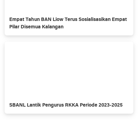
Empat Tahun BAN Liow Terus Sosialisasikan Empat
Pilar Disemua Kalangan
SBANL Lantik Pengurus RKKA Periode 2023-2025