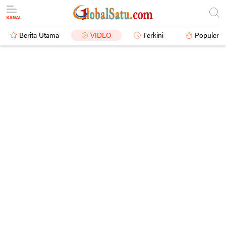
Berita Utama
VIDEO
Terkini
Populer