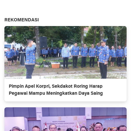
REKOMENDASI
Pimpin Apel Korpri, Sekdakot Roring Harap
Pegawai Mampu Meningkatkan Daya Saing