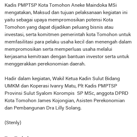
Kadis PMPTSP Kota Tomohon Aneke Maindoka MSi
mengatakan, Maksud dan tujuan pelaksanaan kegiatan ini
yaitu sebagai upaya mempromosikan potensi Kota
Tomohon yang dapat dijadikan peluang bisnis atau
investasi, serta komitmen pemerintah kota Tomohon untuk
memfasilitasi para pelaku usaha kecil dan menengah dalam
mempromosikan serta memperluas usaha melalui
kerjasama kemitraan dengan bantuan investor serta untuk
menggerakkan perekonomian daerah.
Hadir dalam kegiatan, Wakil Ketua Kadin Sulut Bidang
UMKM dan Koperasi Ivanry Matu, Plt Kadis PMPTSP
Provinsi Sulut Syalom Korompis SP MSc, anggota DPRD
Kota Tomohon James Kojongian, Asisten Perekonomian
dan Pembangunan Dra Lilly Solang.
(Stenly)