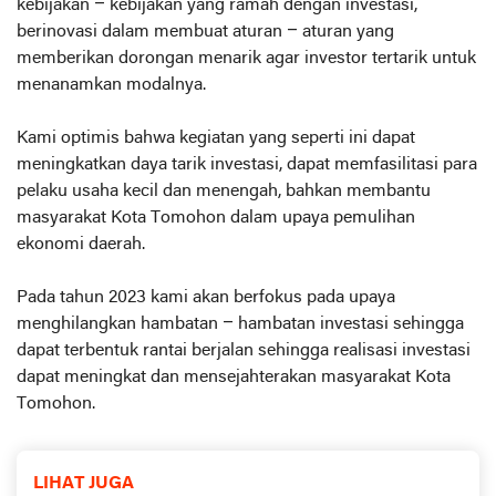
kebijakan – kebijakan yang ramah dengan investasi,
berinovasi dalam membuat aturan – aturan yang
memberikan dorongan menarik agar investor tertarik untuk
menanamkan modalnya.
Kami optimis bahwa kegiatan yang seperti ini dapat
meningkatkan daya tarik investasi, dapat memfasilitasi para
pelaku usaha kecil dan menengah, bahkan membantu
masyarakat Kota Tomohon dalam upaya pemulihan
ekonomi daerah.
Pada tahun 2023 kami akan berfokus pada upaya
menghilangkan hambatan – hambatan investasi sehingga
dapat terbentuk rantai berjalan sehingga realisasi investasi
dapat meningkat dan mensejahterakan masyarakat Kota
Tomohon.
LIHAT JUGA