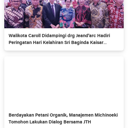
Walikota Caroll Didampingi drg Jeand'arc Hadiri
Peringatan Hari Kelahiran Sri Baginda Kaisar
Jepang
Berdayakan Petani Organik, Manajemen Michinoeki
Tomohon Lakukan Dialog Bersama JTH