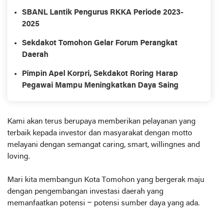
SBANL Lantik Pengurus RKKA Periode 2023-
2025
Sekdakot Tomohon Gelar Forum Perangkat
Daerah
Pimpin Apel Korpri, Sekdakot Roring Harap
Pegawai Mampu Meningkatkan Daya Saing
Kami akan terus berupaya memberikan pelayanan yang
terbaik kepada investor dan masyarakat dengan motto
melayani dengan semangat caring, smart, willingnes and
loving.
Mari kita membangun Kota Tomohon yang bergerak maju
dengan pengembangan investasi daerah yang
memanfaatkan potensi – potensi sumber daya yang ada.