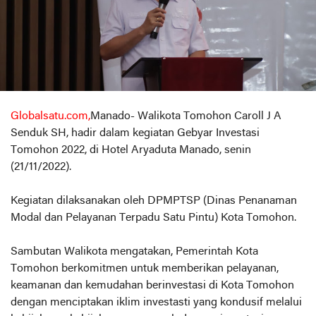
Globalsatu.com,
Manado- Walikota Tomohon Caroll J A
Senduk SH, hadir dalam kegiatan Gebyar Investasi
Tomohon 2022, di Hotel Aryaduta Manado, senin
(21/11/2022).
Kegiatan dilaksanakan oleh DPMPTSP (Dinas Penanaman
Modal dan Pelayanan Terpadu Satu Pintu) Kota Tomohon.
Sambutan Walikota mengatakan, Pemerintah Kota
Tomohon berkomitmen untuk memberikan pelayanan,
keamanan dan kemudahan berinvestasi di Kota Tomohon
dengan menciptakan iklim investasti yang kondusif melalui