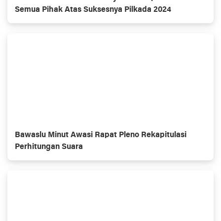
Semua Pihak Atas Suksesnya Pilkada 2024
Bawaslu Minut Awasi Rapat Pleno Rekapitulasi
Perhitungan Suara