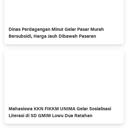
Dinas Perdagangan Minut Gelar Pasar Murah
Bersubsidi, Harga Jauh Dibawah Pasaran
Mahasiswa KKN FIKKM UNIMA Gelar Sosialisasi
Literasi di SD GMIM Lowu Dua Ratahan