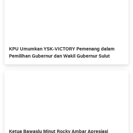
KPU Umumkan YSK-VICTORY Pemenang dalam
Pemilihan Gubernur dan Wakil Gubernur Sulut
Ketua Bawaslu Minut Rocky Ambar Apresiasi