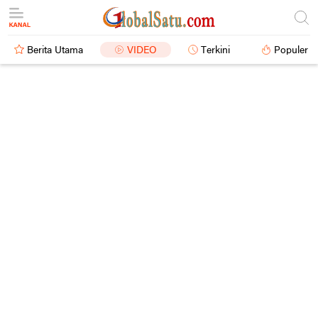
Berita Utama
VIDEO
Terkini
Populer