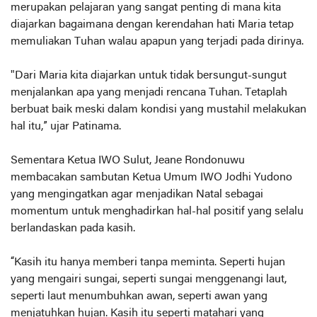
merupakan pelajaran yang sangat penting di mana kita
diajarkan bagaimana dengan kerendahan hati Maria tetap
memuliakan Tuhan walau apapun yang terjadi pada dirinya.
"Dari Maria kita diajarkan untuk tidak bersungut-sungut
menjalankan apa yang menjadi rencana Tuhan. Tetaplah
berbuat baik meski dalam kondisi yang mustahil melakukan
hal itu,” ujar Patinama.
Sementara Ketua IWO Sulut, Jeane Rondonuwu
membacakan sambutan Ketua Umum IWO Jodhi Yudono
yang mengingatkan agar menjadikan Natal sebagai
momentum untuk menghadirkan hal-hal positif yang selalu
berlandaskan pada kasih.
“Kasih itu hanya memberi tanpa meminta. Seperti hujan
yang mengairi sungai, seperti sungai menggenangi laut,
seperti laut menumbuhkan awan, seperti awan yang
menjatuhkan hujan. Kasih itu seperti matahari yang