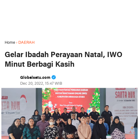
Home
›
DAERAH
Gelar Ibadah Perayaan Natal, IWO
Minut Berbagi Kasih
Globalsatu.com
Dec 20, 2022, 15:47 WIB