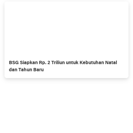
BSG Siapkan Rp. 2 Triliun untuk Kebutuhan Natal
dan Tahun Baru