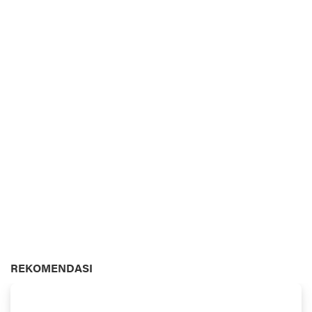
REKOMENDASI