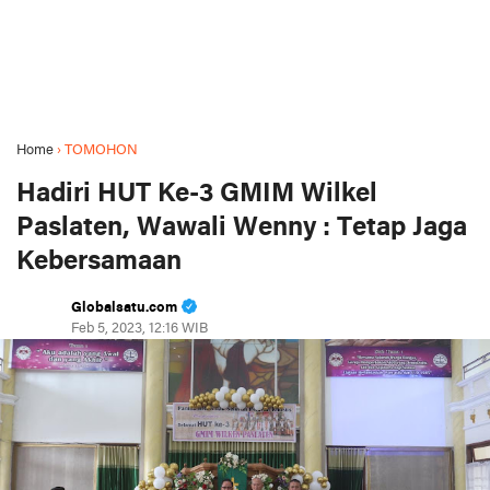
Home
›
TOMOHON
Hadiri HUT Ke-3 GMIM Wilkel
Paslaten, Wawali Wenny : Tetap Jaga
Kebersamaan
Globalsatu.com
Feb 5, 2023, 12:16 WIB