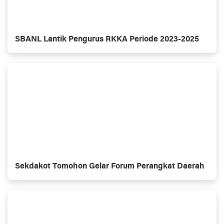
SBANL Lantik Pengurus RKKA Periode 2023-2025
Sekdakot Tomohon Gelar Forum Perangkat Daerah