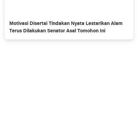
Motivasi Disertai Tindakan Nyata Lestarikan Alam
Terus Dilakukan Senator Asal Tomohon Ini