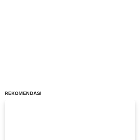
REKOMENDASI