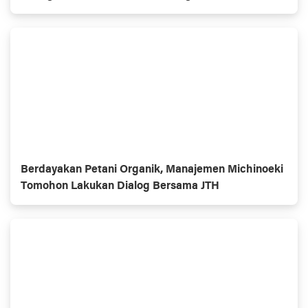
Jepang
Berdayakan Petani Organik, Manajemen Michinoeki
Tomohon Lakukan Dialog Bersama JTH