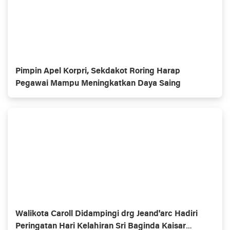
Pimpin Apel Korpri, Sekdakot Roring Harap
Pegawai Mampu Meningkatkan Daya Saing
Walikota Caroll Didampingi drg Jeand'arc Hadiri
Peringatan Hari Kelahiran Sri Baginda Kaisar