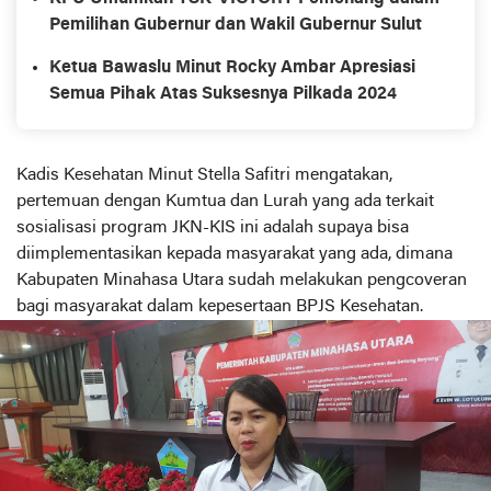
Pemilihan Gubernur dan Wakil Gubernur Sulut
Ketua Bawaslu Minut Rocky Ambar Apresiasi
Semua Pihak Atas Suksesnya Pilkada 2024
Kadis Kesehatan Minut Stella Safitri mengatakan,
pertemuan dengan Kumtua dan Lurah yang ada terkait
sosialisasi program JKN-KIS ini adalah supaya bisa
diimplementasikan kepada masyarakat yang ada, dimana
Kabupaten Minahasa Utara sudah melakukan pengcoveran
bagi masyarakat dalam kepesertaan BPJS Kesehatan.