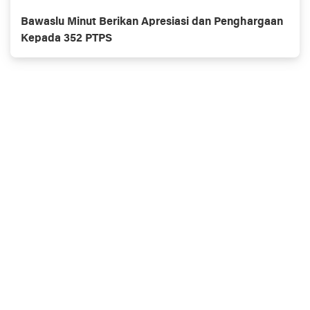
Bawaslu Minut Berikan Apresiasi dan Penghargaan
Kepada 352 PTPS