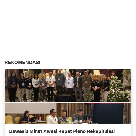
REKOMENDASI
Bawaslu Minut Awasi Rapat Pleno Rekapitulasi