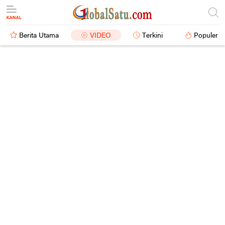
Berita Utama
VIDEO
Terkini
Populer