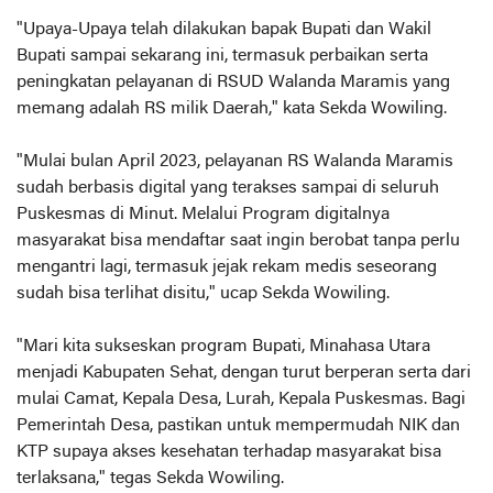
"Upaya-Upaya telah dilakukan bapak Bupati dan Wakil
Bupati sampai sekarang ini, termasuk perbaikan serta
peningkatan pelayanan di RSUD Walanda Maramis yang
memang adalah RS milik Daerah," kata Sekda Wowiling.
"Mulai bulan April 2023, pelayanan RS Walanda Maramis
sudah berbasis digital yang terakses sampai di seluruh
Puskesmas di Minut. Melalui Program digitalnya
masyarakat bisa mendaftar saat ingin berobat tanpa perlu
mengantri lagi, termasuk jejak rekam medis seseorang
sudah bisa terlihat disitu," ucap Sekda Wowiling.
"Mari kita sukseskan program Bupati, Minahasa Utara
menjadi Kabupaten Sehat, dengan turut berperan serta dari
mulai Camat, Kepala Desa, Lurah, Kepala Puskesmas. Bagi
Pemerintah Desa, pastikan untuk mempermudah NIK dan
KTP supaya akses kesehatan terhadap masyarakat bisa
terlaksana," tegas Sekda Wowiling.