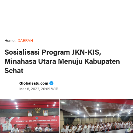
Home
›
DAERAH
Sosialisasi Program JKN-KIS,
Minahasa Utara Menuju Kabupaten
Sehat
Globalsatu.com
Mar 8, 2023, 20:09 WIB