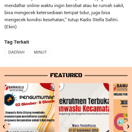
mendaftar online waktu ingin berobat atau ke rumah sakit,
bisa mengecek ketersediaan tempat tidur, juga bisa
mengecek kondisi kesehatan," tutup Kadis Stella Safitri.
(Ekin)
Tag Terkait
DAERAH
MINUT
FEATURED
‹
›
Pengumuman,