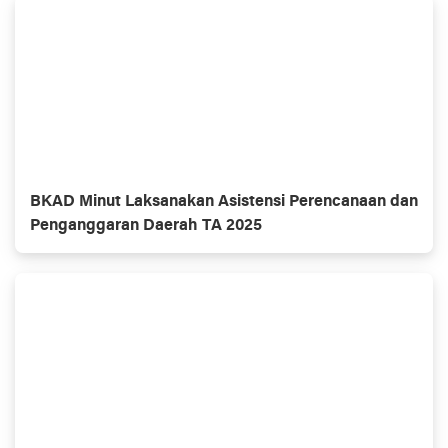
BKAD Minut Laksanakan Asistensi Perencanaan dan
Penganggaran Daerah TA 2025