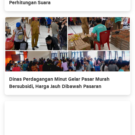
Perhitungan Suara
Dinas Perdagangan Minut Gelar Pasar Murah
Bersubsidi, Harga Jauh Dibawah Pasaran