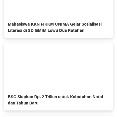
Mahasiswa KKN FIKKM UNIMA Gelar Sosialisasi
Literasi di SD GMIM Lowu Dua Ratahan
BSG Siapkan Rp. 2 Triliun untuk Kebutuhan Natal
dan Tahun Baru