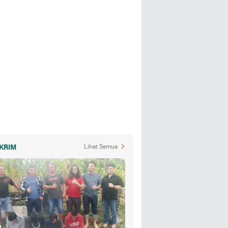
KRIM
Lihat Semua