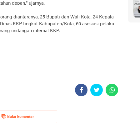
tahun depan," ujarnya.
rang diantaranya, 25 Bupati dan Wali Kota, 24 Kepala
 Dinas KKP tingkat Kabupaten/Kota, 60 asosiasi pelaku
orang undangan internal KKP.
Buka komentar