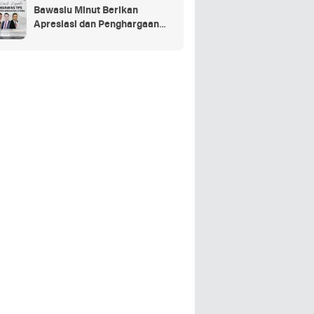
Bawaslu Minut Berikan
Apresiasi dan Penghargaan
Kepada 352 PTPS