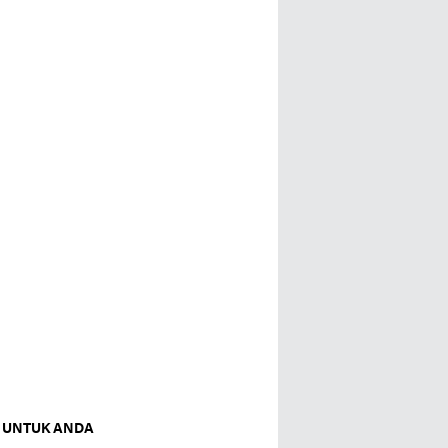
 UNTUK ANDA