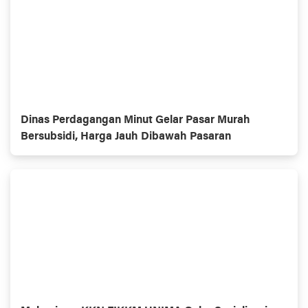
Dinas Perdagangan Minut Gelar Pasar Murah
Bersubsidi, Harga Jauh Dibawah Pasaran