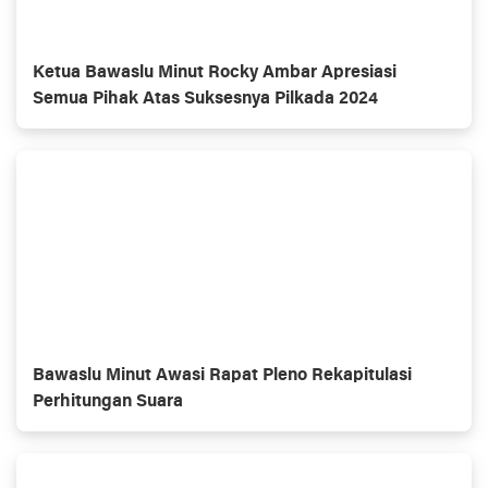
Ketua Bawaslu Minut Rocky Ambar Apresiasi
Semua Pihak Atas Suksesnya Pilkada 2024
Bawaslu Minut Awasi Rapat Pleno Rekapitulasi
Perhitungan Suara