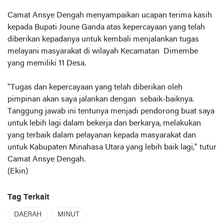
Camat Ansye Dengah menyampaikan ucapan terima kasih
kepada Bupati Joune Ganda atas kepercayaan yang telah
diberikan kepadanya untuk kembali menjalankan tugas
melayani masyarakat di wilayah Kecamatan Dimembe
yang memiliki 11 Desa.
"Tugas dan kepercayaan yang telah diberikan oleh
pimpinan akan saya jalankan dengan sebaik-baiknya.
Tanggung jawab ini tentunya menjadi pendorong buat saya
untuk lebih lagi dalam bekerja dan berkarya, melakukan
yang terbaik dalam pelayanan kepada masyarakat dan
untuk Kabupaten Minahasa Utara yang lebih baik lagi," tutur
Camat Ansye Dengah.
(Ekin)
Tag Terkait
DAERAH
MINUT