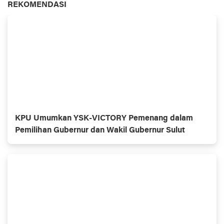
REKOMENDASI
KPU Umumkan YSK-VICTORY Pemenang dalam
Pemilihan Gubernur dan Wakil Gubernur Sulut