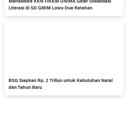
Mahasiswa KKN FIKKM UNIMA Gelar Sosialisasi
Literasi di SD GMIM Lowu Dua Ratahan
BSG Siapkan Rp. 2 Triliun untuk Kebutuhan Natal
dan Tahun Baru