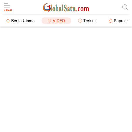
Berita Utama
VIDEO
Terkini
Populer