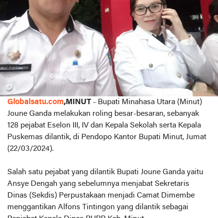
Globalsatu.com
,MINUT
- Bupati Minahasa Utara (Minut)
Joune Ganda melakukan roling besar-besaran, sebanyak
128 pejabat Eselon III, IV dan Kepala Sekolah serta Kepala
Puskemas dilantik, di Pendopo Kantor Bupati Minut, Jumat
(22/03/2024).
Salah satu pejabat yang dilantik Bupati Joune Ganda yaitu
Ansye Dengah yang sebelumnya menjabat Sekretaris
Dinas (Sekdis) Perpustakaan menjadi Camat Dimembe
menggantikan Alfons Tintingon yang dilantik sebagai