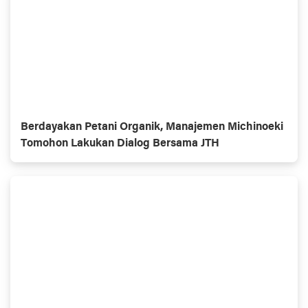
Berdayakan Petani Organik, Manajemen Michinoeki
Tomohon Lakukan Dialog Bersama JTH