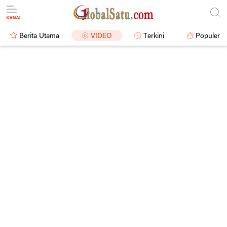
Berita Utama
VIDEO
Terkini
Populer