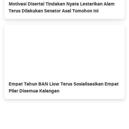
Motivasi Disertai Tindakan Nyata Lestarikan Alam
Terus Dilakukan Senator Asal Tomohon Ini
Empat Tahun BAN Liow Terus Sosialisasikan Empat
Pilar Disemua Kalangan